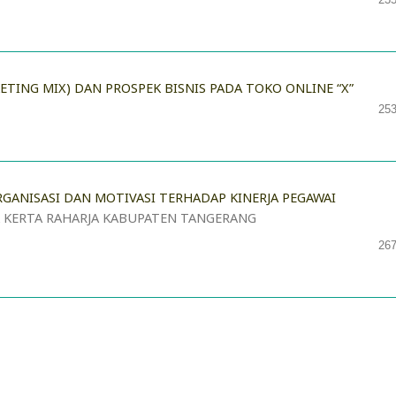
ETING MIX) DAN PROSPEK BISNIS PADA TOKO ONLINE “X”
253
GANISASI DAN MOTIVASI TERHADAP KINERJA PEGAWAI
 KERTA RAHARJA KABUPATEN TANGERANG
267