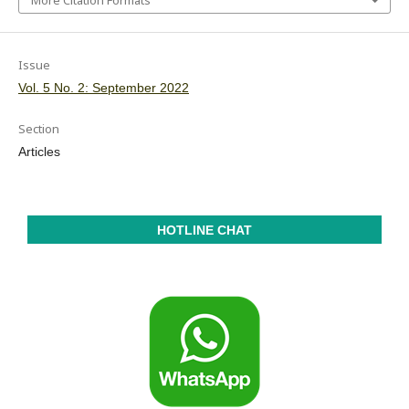
Issue
Vol. 5 No. 2: September 2022
Section
Articles
HOTLINE CHAT