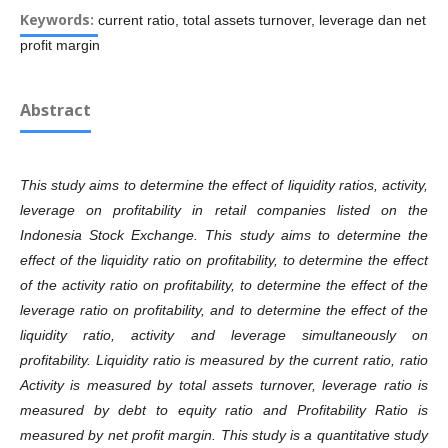
Keywords:
current ratio, total assets turnover, leverage dan net
profit margin
Abstract
This study aims to determine the effect of liquidity ratios, activity,
leverage on profitability in retail companies listed on the
Indonesia Stock Exchange. This study aims to determine the
effect of the liquidity ratio on profitability, to determine the effect
of the activity ratio on profitability, to determine the effect of the
leverage ratio on profitability, and to determine the effect of the
liquidity ratio, activity and leverage simultaneously on
profitability. Liquidity ratio is measured by the current ratio, ratio
Activity is measured by total assets turnover, leverage ratio is
measured by debt to equity ratio and Profitability Ratio is
measured by net profit margin. This study is a quantitative study