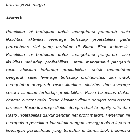
the net profit margin
Abstrak
Penelitian ini bertujuan untuk mengetahui pengaruh rasio
likuiditas, aktivitas, leverage terhadap profitabilitas pada
perusahaan ritel yang terdaftar di Bursa Efek Indonesia.
Penelitian ini bertujuan untuk mengetahui pengaruh rasio
likuiditas terhadap profitabilitas, untuk mengetahui pengaruh
rasio aktivitas terhadap profitabilitas, untuk mengetahui
pengaruh rasio leverage terhadap profitabilitas, dan untuk
mengetahui pengaruh rasio likuditas, aktivitas dan leverage
secara simultan terhadap profitabilitas. Rasio Likuiditas diukur
dengan current ratio, Rasio Aktivitas diukur dengan total assets
turnover, Rasio leverage diukur dengan debt to equity ratio dan
Rasio Profitabilitas diukur dengan net profit margin. Penelitian ini
merupakan penelitian kuantitatif dengan menggunakan laporan
keuangan perusahaan yang terdaftar di Bursa Efek Indonesia