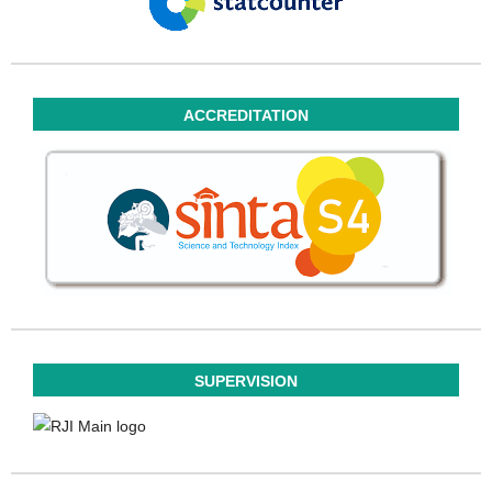
ACCREDITATION
SUPERVISION