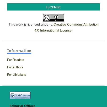
LICENSE
This work is licensed under a
Creative Commons Attribution
4.0 International License
.
Information
For Readers
For Authors
For Librarians
Editorial Office: