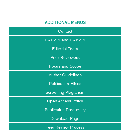
ADDITIONAL MENUS
Contact
P - ISSN and E - ISSN
Editorial Team
Peer Reviewers
Focus and Scope
Author Guidelines
Publication Ethics
Screening Plagiarism
Open Access Policy
Publication Frequency
Download Page
Peer Review Process