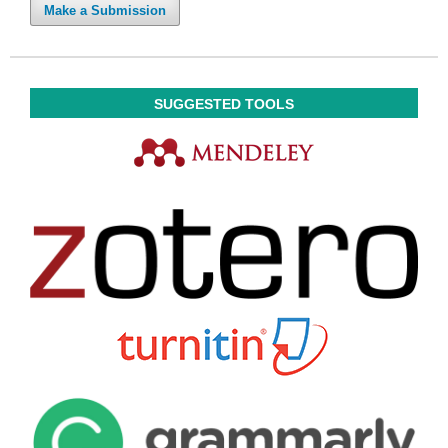
Make a Submission
SUGGESTED TOOLS