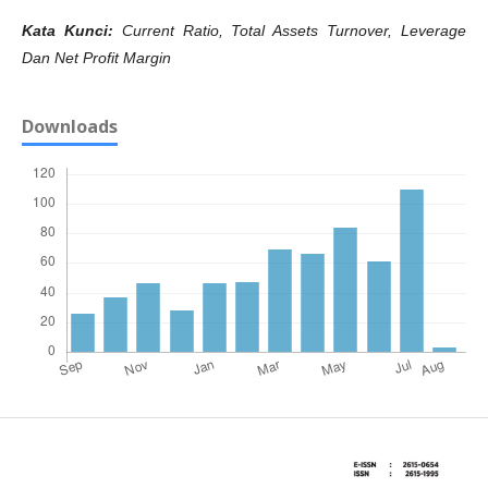
Kata Kunci:
Current Ratio, Total Assets Turnover, Leverage
Dan Net Profit Margin
Downloads