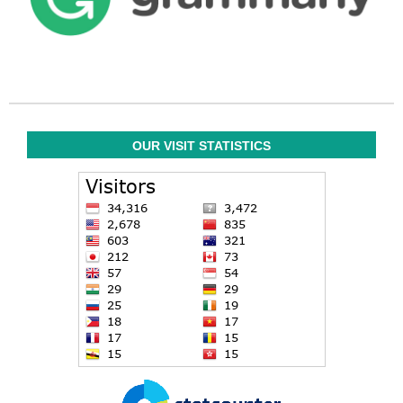
OUR VISIT STATISTICS