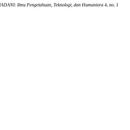
MADANI: Ilmu Pengetahuan, Teknologi, dan Humaniora
4, no. 1